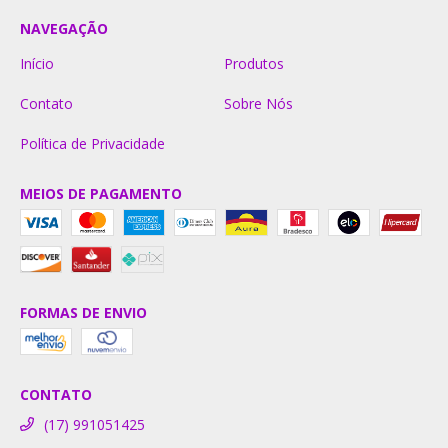
NAVEGAÇÃO
Início
Produtos
Contato
Sobre Nós
Política de Privacidade
MEIOS DE PAGAMENTO
FORMAS DE ENVIO
CONTATO
(17) 991051425