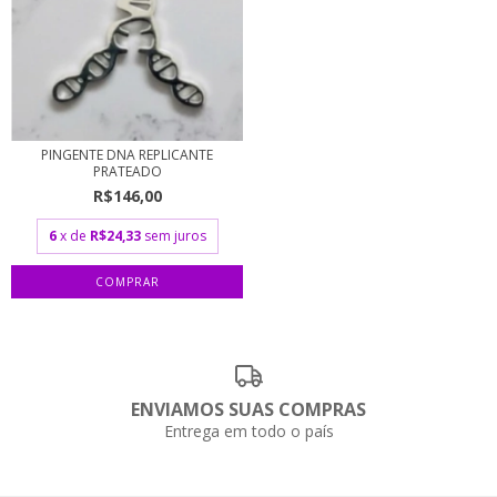
PINGENTE DNA REPLICANTE
PRATEADO
R$146,00
6
x de
R$24,33
sem juros
ENVIAMOS SUAS COMPRAS
Entrega em todo o país