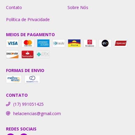
Contato
Sobre Nós
Política de Privacidade
MEIOS DE PAGAMENTO
FORMAS DE ENVIO
CONTATO
(17) 991051425
helaciencias@gmail.com
REDES SOCIAIS