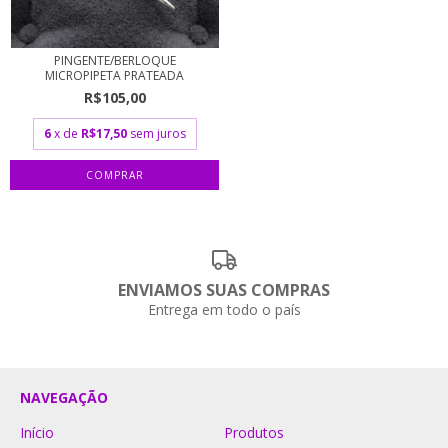
PINGENTE/BERLOQUE
MICROPIPETA PRATEADA
R$105,00
6
x de
R$17,50
sem juros
ENVIAMOS SUAS COMPRAS
Entrega em todo o país
NAVEGAÇÃO
Início
Produtos