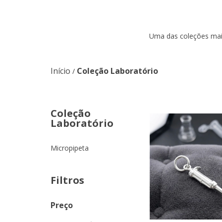
Uma das coleções mais 
Início
Coleção Laboratório
/
Coleção
Laboratório
Micropipeta
Filtros
Preço