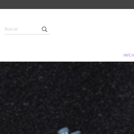
INÍCI