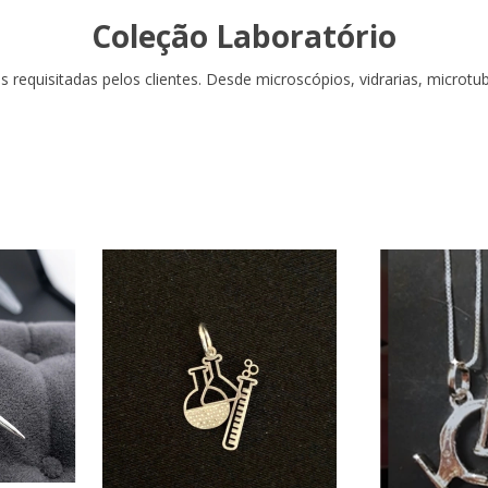
Coleção Laboratório
requisitadas pelos clientes. Desde microscópios, vidrarias, microtu