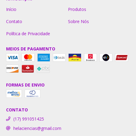
Início
Produtos
Contato
Sobre Nós
Política de Privacidade
MEIOS DE PAGAMENTO
FORMAS DE ENVIO
CONTATO
(17) 991051425
helaciencias@gmail.com