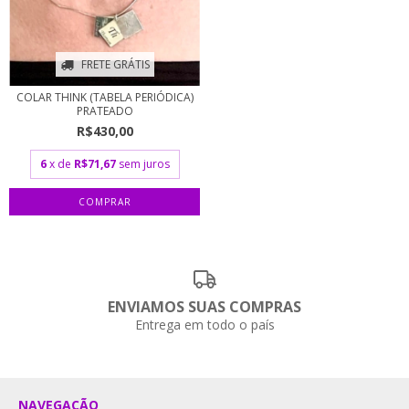
FRETE GRÁTIS
COLAR THINK (TABELA PERIÓDICA)
PRATEADO
R$430,00
6
x de
R$71,67
sem juros
ENVIAMOS SUAS COMPRAS
Entrega em todo o país
NAVEGAÇÃO