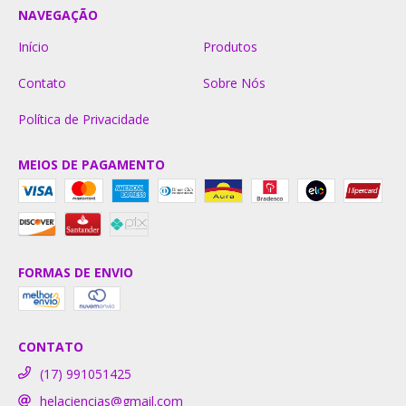
NAVEGAÇÃO
Início
Produtos
Contato
Sobre Nós
Política de Privacidade
MEIOS DE PAGAMENTO
FORMAS DE ENVIO
CONTATO
(17) 991051425
helaciencias@gmail.com