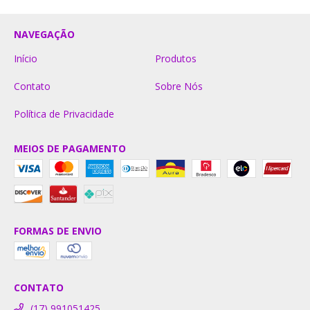
NAVEGAÇÃO
Início
Produtos
Contato
Sobre Nós
Política de Privacidade
MEIOS DE PAGAMENTO
FORMAS DE ENVIO
CONTATO
(17) 991051425