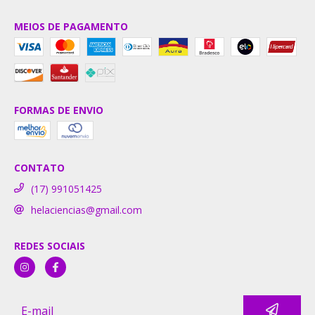
MEIOS DE PAGAMENTO
FORMAS DE ENVIO
CONTATO
(17) 991051425
helaciencias@gmail.com
REDES SOCIAIS