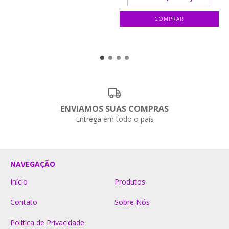
ENVIAMOS SUAS COMPRAS
Entrega em todo o país
NAVEGAÇÃO
Início
Produtos
Contato
Sobre Nós
Política de Privacidade