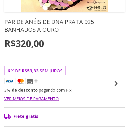
PAR DE ANÉIS DE DNA PRATA 925
BANHADOS A OURO
R$320,00
6
X DE
R$53,33
SEM JUROS
3% de desconto
pagando com Pix
VER MEIOS DE PAGAMENTO
Frete grátis